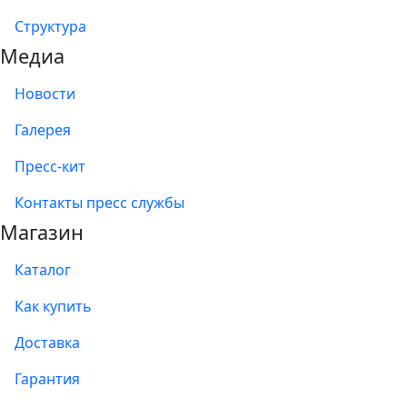
Структура
Медиа
Новости
Галерея
Пресс-кит
Контакты пресс службы
Магазин
Каталог
Как купить
Доставка
Гарантия