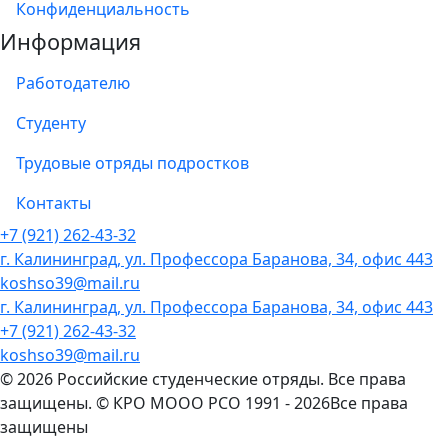
Конфиденциальность
Информация
Работодателю
Студенту
Трудовые отряды подростков
Контакты
+7 (921) 262-43-32
г. Калининград, ул. Профессора Баранова, 34, офис 443
koshso39@mail.ru
г. Калининград, ул. Профессора Баранова, 34, офис 443
+7 (921) 262-43-32
koshso39@mail.ru
© 2026 Российские студенческие отряды. Все права
защищены.
© КРО МООО РСО 1991 - 2026Все права
защищены