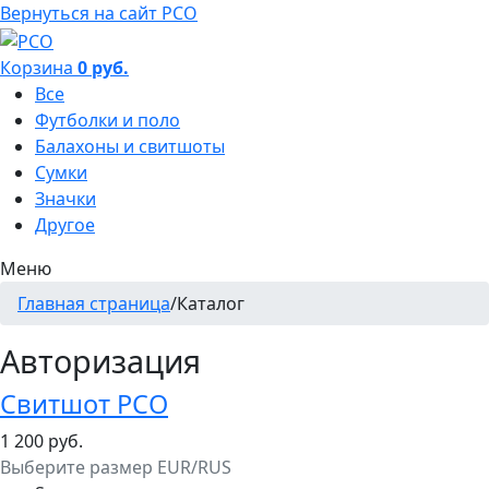
Вернуться на сайт РСО
Корзина
0 руб.
Все
Футболки и поло
Балахоны и свитшоты
Сумки
Значки
Другое
Меню
Главная страница
/
Каталог
Авторизация
Свитшот РСО
1 200 руб.
Выберите размер EUR/RUS